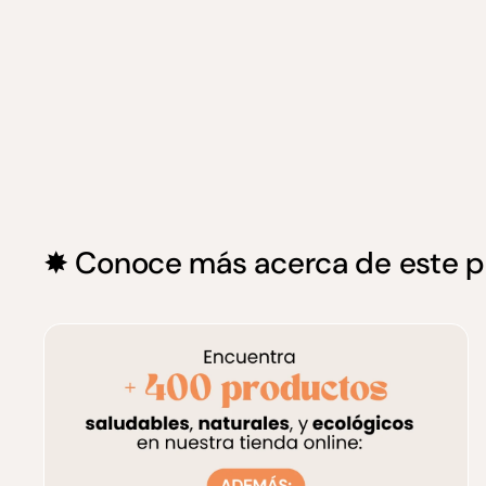
✸ Conoce más acerca de este pr