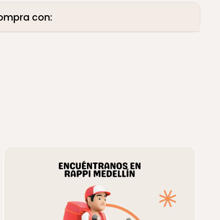
ompra con: