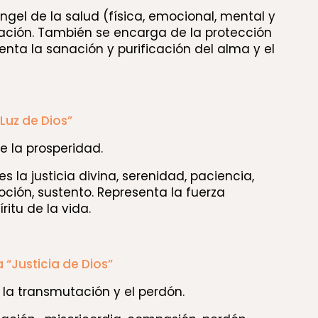
ngel de la salud (física, emocional, mental y
anación. También se encarga de la protección
senta la sanación y purificación del alma y el
“Luz de Dios”
e la prosperidad.
es la justicia divina, serenidad, paciencia,
oción, sustento. Representa la fuerza
itu de la vida.
 “Justicia de Dios”
 la transmutación y el perdón.