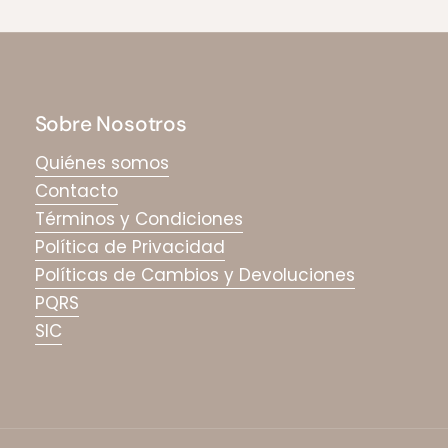
Sobre Nosotros
Quiénes somos
Contacto
Términos y Condiciones
Política de Privacidad
Políticas de Cambios y Devoluciones
PQRS
SIC