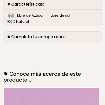
✸ Características:
Libre de Azúcar
Libre de sal
100% Natural
✸ Completa tu compra con:
✸ Conoce más acerca de este
producto...