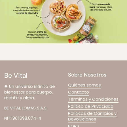
Be Vital
Sobre Nosotros
Quiénes somos
✸ Un universo infinito de
bienestar para cuerpo,
Contacto
mente y alma.
Términos y Condiciones
Política de Privacidad
BE VITAL LOMAS S.A.S.
Políticas de Cambios y
NIT: 901.698.874-4
Devoluciones
PQRS