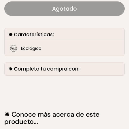
Agotado
✸ Características:
Ecológico
✸ Completa tu compra con:
✸ Conoce más acerca de este
producto...