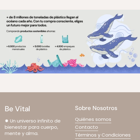
Be Vital
Sobre Nosotros
Quiénes somos
✸ Un universo infinito de
bienestar para cuerpo,
Contacto
mente y alma.
Términos y Condiciones