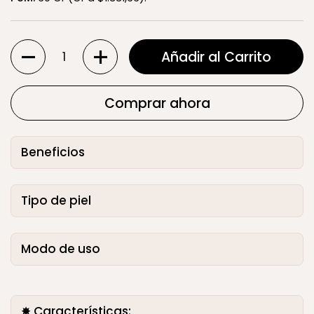
Cantidad
Añadir al Carrito
Comprar ahora
Beneficios
Tipo de piel
Modo de uso
✸ Características: